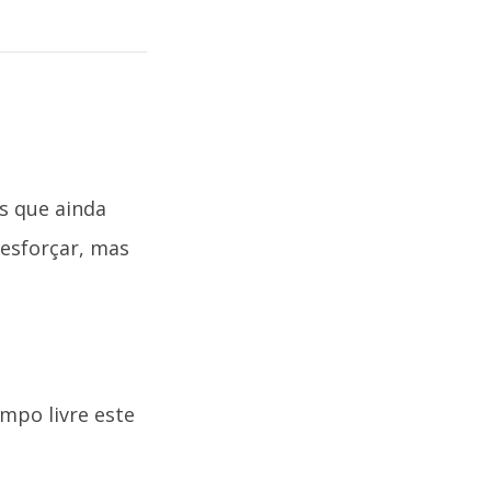
s que ainda
esforçar, mas
mpo livre este