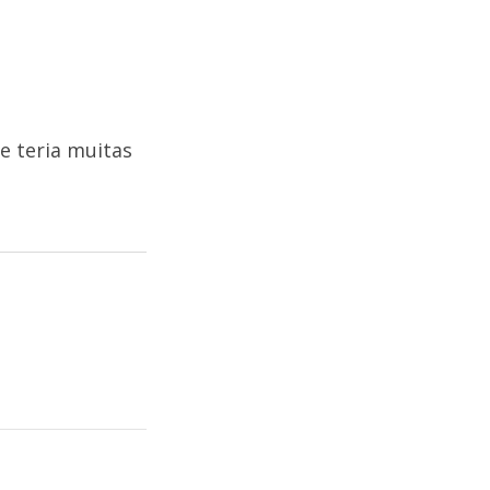
le teria muitas