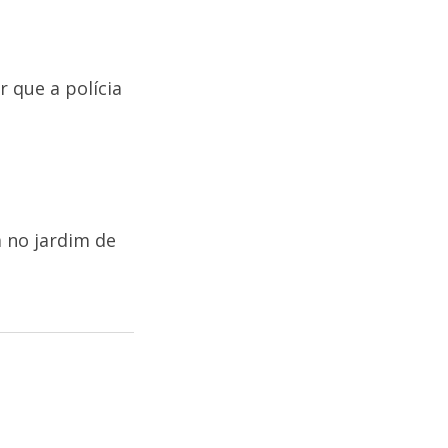
 que a polícia
 no jardim de